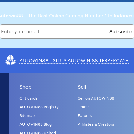
Autowin88 – The Best Online Gaming Number 1 In Indonesi
Subscribe
ter
our
ail
AUTOWIN88 - SITUS AUTOWIN 88 TERPERCAYA
Shop
Sell
Gift cards
Sell on AUTOWIN88
AUTOWIN88 Registry
Teams
Sitemap
Forums
AUTOWIN88 Blog
Affiliates & Creators
AUTOWIN88 United