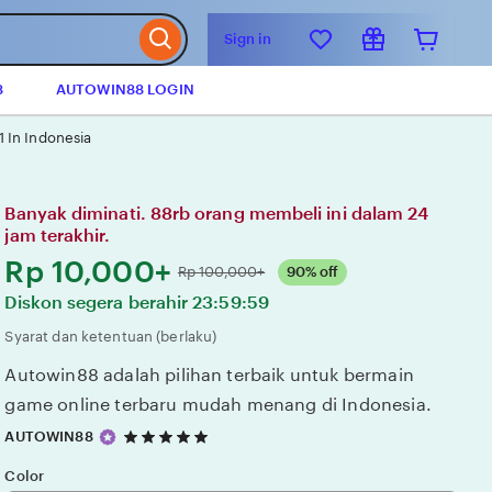
Sign in
8
AUTOWIN88 LOGIN
 In Indonesia
Banyak diminati. 88rb orang membeli ini dalam 24
jam terakhir.
Harga:
Rp 10,000+
Normal:
Rp 100,000+
90% off
Diskon segera berahir
23:59:59
Syarat dan ketentuan (berlaku)
Autowin88 adalah pilihan terbaik untuk bermain
game online terbaru mudah menang di Indonesia.
5
AUTOWIN88
out
of
Color
5