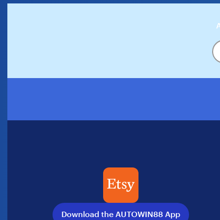
En
y
em
Download the AUTOWIN88 App