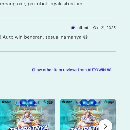
ng cair, gak ribet kayak situs lain.
client
Okt 21, 2025
! Auto win beneran, sesuai namanya 😄
Show other item reviews from AUTOWIN 88